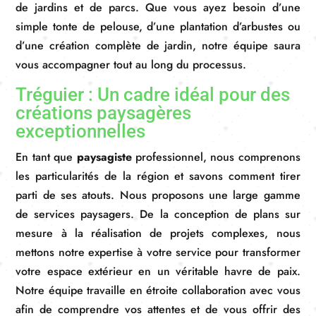
de jardins et de parcs. Que vous ayez besoin d’une
simple tonte de pelouse, d’une plantation d’arbustes ou
d’une création complète de jardin, notre équipe saura
vous accompagner tout au long du processus.
Tréguier : Un cadre idéal pour des
créations paysagères
exceptionnelles
En tant que
paysagiste
professionnel, nous comprenons
les particularités de la région et savons comment tirer
parti de ses atouts. Nous proposons une large gamme
de services paysagers. De la conception de plans sur
mesure à la réalisation de projets complexes, nous
mettons notre expertise à votre service pour transformer
votre espace extérieur en un véritable havre de paix.
Notre équipe travaille en étroite collaboration avec vous
afin de comprendre vos attentes et de vous offrir des