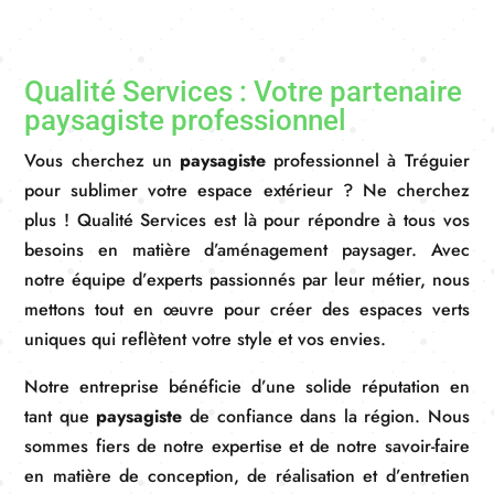
Qualité Services : Votre partenaire
paysagiste professionnel
Vous cherchez un
paysagiste
professionnel à Tréguier
pour sublimer votre espace extérieur ? Ne cherchez
plus ! Qualité Services est là pour répondre à tous vos
besoins en matière d’aménagement paysager. Avec
notre équipe d’experts passionnés par leur métier, nous
mettons tout en œuvre pour créer des espaces verts
uniques qui reflètent votre style et vos envies.
Notre entreprise bénéficie d’une solide réputation en
tant que
paysagiste
de confiance dans la région. Nous
sommes fiers de notre expertise et de notre savoir-faire
en matière de conception, de réalisation et d’entretien