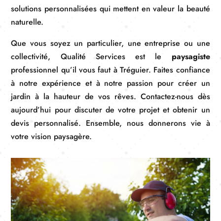
solutions personnalisées qui mettent en valeur la beauté
naturelle.
Que vous soyez un particulier, une entreprise ou une
collectivité, Qualité Services est le
paysagiste
professionnel qu’il vous faut à Tréguier. Faites confiance
à notre expérience et à notre passion pour créer un
jardin à la hauteur de vos rêves. Contactez-nous dès
aujourd’hui pour discuter de votre projet et obtenir un
devis personnalisé. Ensemble, nous donnerons vie à
votre vision paysagère.