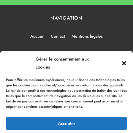
NAVIGATION
Accueil
Contact
Mentions légales
Gérer le consentement aux
RÉALISATION
cookies
Pour offrir les meilleures expériences, nous utilisons des technologies telles
que les cookies pour stocker et/ou accéder aux informations des appareils.
Le fait de consentir à ces technologies nous permettra de traiter des données
telles que le comportement de navigation ou les ID uniques sur ce site. Le
fait de ne pas consentir ou de retirer son consentement peut avoir un effet
négatif sur certaines caractéristiques et fonctions.
Accepter